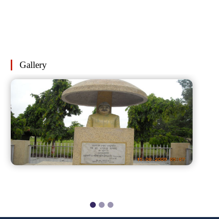
Gallery