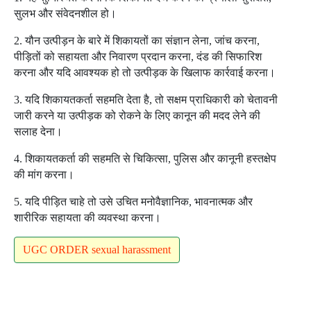
सुलभ और संवेदनशील हो।
2. यौन उत्पीड़न के बारे में शिकायतों का संज्ञान लेना, जांच करना,
पीड़ितों को सहायता और निवारण प्रदान करना, दंड की सिफारिश
करना और यदि आवश्यक हो तो उत्पीड़क के खिलाफ कार्रवाई करना।
3. यदि शिकायतकर्ता सहमति देता है, तो सक्षम प्राधिकारी को चेतावनी
जारी करने या उत्पीड़क को रोकने के लिए कानून की मदद लेने की
सलाह देना।
4. शिकायतकर्ता की सहमति से चिकित्सा, पुलिस और कानूनी हस्तक्षेप
की मांग करना।
5. यदि पीड़ित चाहे तो उसे उचित मनोवैज्ञानिक, भावनात्मक और
शारीरिक सहायता की व्यवस्था करना।
UGC ORDER sexual harassment