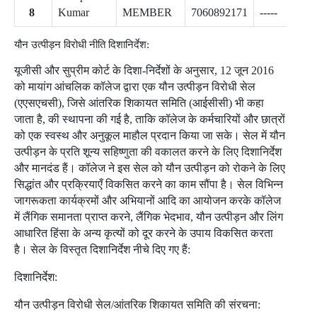
Kumar
MEMBER
7060892171
-----
यौन उत्पीड़न विरोधी नीति दिशानिर्देश:
यूजीसी और सुप्रीम कोर्ट के दिशा-निर्देशों के अनुसार, 12 जून 2016
को मायांग आंचलिक कॉलेज द्वारा एक यौन उत्पीड़न विरोधी सेल
(एएसएचसी), जिसे आंतरिक शिकायत समिति (आईसीसी) भी कहा
जाता है, की स्थापना की गई है, ताकि कॉलेज के कर्मचारियों और छात्रों
को एक स्वस्थ और अनुकूल माहौल प्रदान किया जा सके। सेल में यौन
उत्पीड़न के प्रति शून्य सहिष्णुता की वकालत करने के लिए दिशानिर्देश
और मानदंड हैं। कॉलेज ने इस सेल को यौन उत्पीड़न को रोकने के लिए
सिद्धांत और प्रक्रियाएँ विकसित करने का काम सौंपा है। सेल विभिन्न
जागरूकता कार्यक्रमों और अभियानों आदि का आयोजन करके कॉलेज
में लैंगिक समानता प्राप्त करने, लैंगिक भेदभाव, यौन उत्पीड़न और लिंग
आधारित हिंसा के अन्य कृत्यों को दूर करने के उपाय विकसित करता
है। सेल के विस्तृत दिशानिर्देश नीचे दिए गए हैं:
दिशानिर्देश:
यौन उत्पीड़न विरोधी सेल/आंतरिक शिकायत समिति की संरचना: