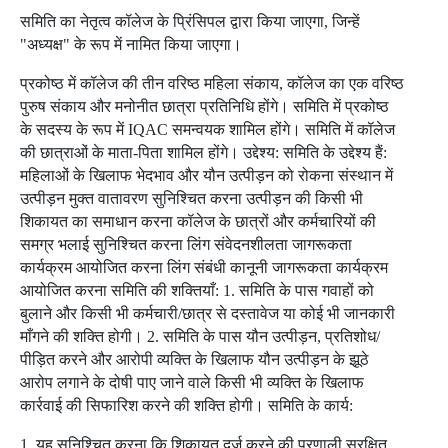
समिति का नेतृत्व कॉलेज के प्रिंसिपल द्वारा किया जाएगा, जिन्हें
"अध्यक्ष" के रूप में नामित किया जाएगा।
प्रकोष्ठ में कॉलेज की तीन वरिष्ठ महिला संकाय, कॉलेज का एक वरिष्ठ
पुरुष संकाय और मनोनीत छात्रा प्रतिनिधि होंगे। समिति में प्रकोष्ठ
के सदस्य के रूप में IQAC समन्वयक शामिल होंगे। समिति में कॉलेज
की छात्राओं के माता-पिता शामिल होंगे। उद्देश्य: समिति के उद्देश्य हैं:
महिलाओं के खिलाफ भेदभाव और यौन उत्पीड़न को रोकना संस्थान में
उत्पीड़न मुक्त वातावरण सुनिश्चित करना उत्पीड़न की किसी भी
शिकायत का समाधान करना कॉलेज के छात्रों और कर्मचारियों की
समग्र भलाई सुनिश्चित करना लिंग संवेदनशीलता जागरूकता
कार्यक्रम आयोजित करना लिंग संबंधी कानूनी जागरूकता कार्यक्रम
आयोजित करना समिति की शक्तियाँ: 1. समिति के पास गवाहों को
बुलाने और किसी भी कर्मचारी/छात्र से दस्तावेज या कोई भी जानकारी
माँगने की शक्ति होगी। 2. समिति के पास यौन उत्पीड़न, प्रतिशोध/
पीड़ित करने और आरोपी व्यक्ति के खिलाफ यौन उत्पीड़न के झूठे
आरोप लगाने के दोषी पाए जाने वाले किसी भी व्यक्ति के खिलाफ
कार्रवाई की सिफारिश करने की शक्ति होगी। समिति के कार्य:
1. यह सुनिश्चित करना कि शिकायत दर्ज करने की प्रणाली सुरक्षित,